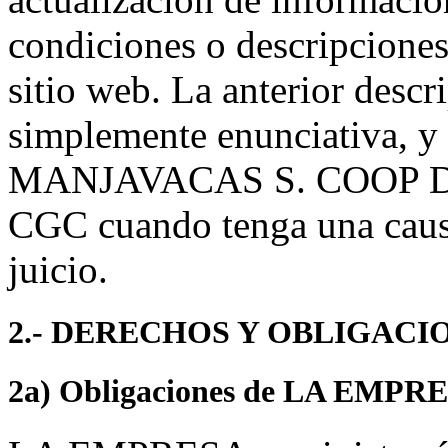
condiciones o descripciones
sitio web. La anterior descr
simplemente enunciativa, 
MANJAVACAS S. COOP DE 
CGC cuando tenga una causa
juicio.
2.- DERECHOS Y OBLIGACIO
2a) Obligaciones de LA EMPR