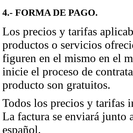
4.- FORMA DE PAGO.
Los precios y tarifas aplicab
productos o servicios ofreci
figuren en el mismo en el m
inicie el proceso de contrat
producto son gratuitos.
Todos los precios y tarifas 
La factura se enviará junto 
español.