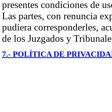
presentes condiciones de us
Las partes, con renuncia exp
pudiera corresponderles, ac
de los Juzgados y Tribunale
7.- POLÍTICA DE PRIVACID