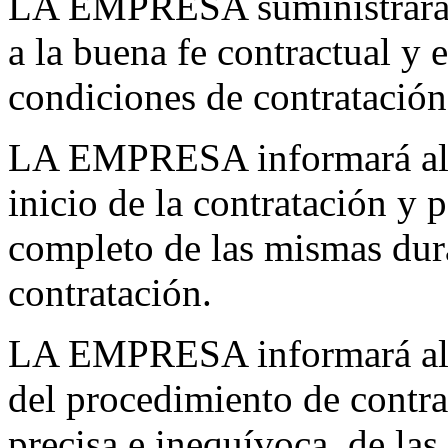
LA EMPRESA suministrará e
a la buena fe contractual y 
condiciones de contratación
LA EMPRESA informará al u
inicio de la contratación y 
completo de las mismas dur
contratación.
LA EMPRESA informará al u
del procedimiento de contra
precisa e inequívoca, de las 