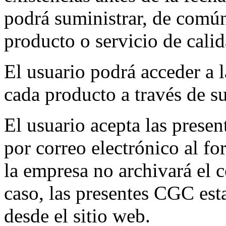
podrá suministrar, de común
producto o servicio de calid
El usuario podrá acceder a l
cada producto a través de su
El usuario acepta las prese
por correo electrónico al f
la empresa no archivará el c
caso, las presentes CGC es
desde el sitio web.