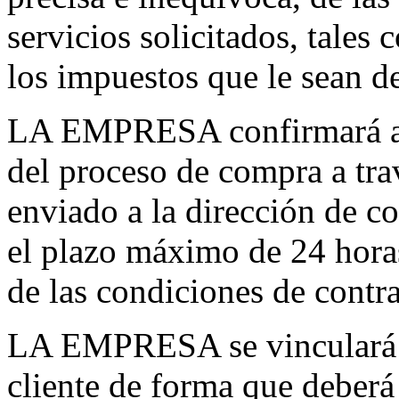
servicios solicitados, tales
los impuestos que le sean de
LA EMPRESA confirmará al 
del proceso de compra a tra
enviado a la dirección de co
el plazo máximo de 24 horas
de las condiciones de contra
LA EMPRESA se vinculará c
cliente de forma que deberá 