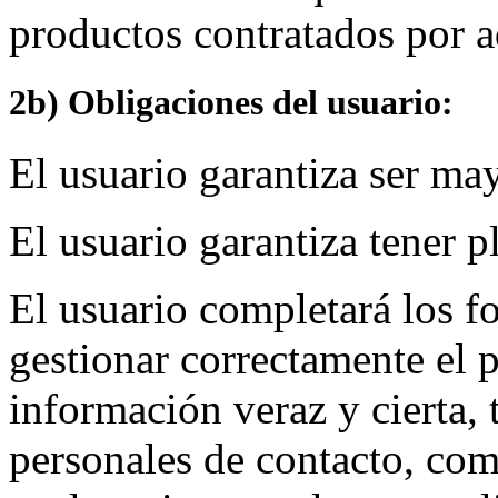
productos contratados por a
2b) Obligaciones del usuario:
El usuario garantiza ser ma
El usuario garantiza tener p
El usuario completará los f
gestionar correctamente el
información veraz y cierta, 
personales de contacto, com