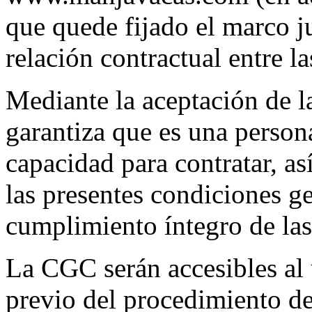
que quede fijado el marco ju
relación contractual entre la
Mediante la aceptación de l
garantiza que es una person
capacidad para contratar, 
las presentes condiciones g
cumplimiento íntegro de la
La CGC serán accesibles al
previo del procedimiento de