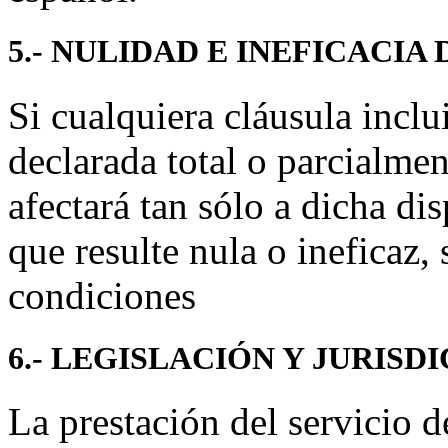
5.- NULIDAD E INEFICACIA
Si cualquiera cláusula inclu
declarada total o parcialmen
afectará tan sólo a dicha di
que resulte nula o ineficaz,
condiciones
6.- LEGISLACIÓN Y JURISD
La prestación del servicio 