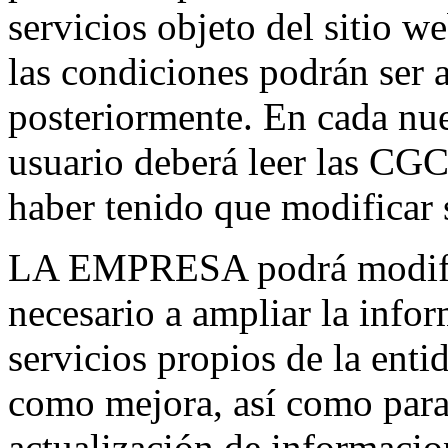
servicios objeto del sitio 
las condiciones podrán ser 
posteriormente. En cada nu
usuario deberá leer las C
haber tenido que modificar 
LA EMPRESA podrá modific
necesario a ampliar la infor
servicios propios de la enti
como mejora, así como para 
actualización de informacion