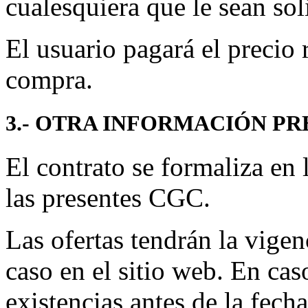
cualesquiera que le sean sol
El usuario pagará el precio 
compra.
3.- OTRA INFORMACIÓN PR
El contrato se formaliza en
las presentes CGC.
Las ofertas tendrán la vigen
caso en el sitio web. En cas
existencias antes de la fecha