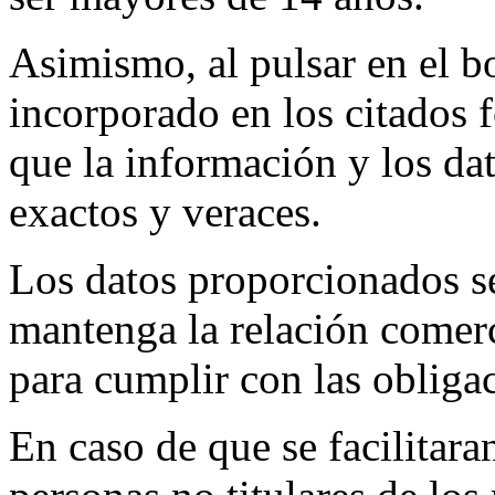
Asimismo, al pulsar en el b
incorporado en los citados 
que la información y los dat
exactos y veraces.
Los datos proporcionados s
mantenga la relación comerc
para cumplir con las obligac
En caso de que se facilitara