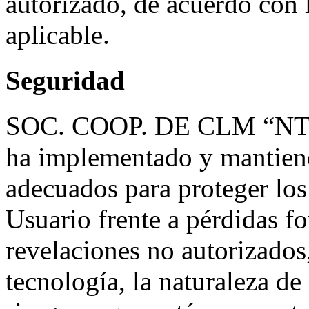
autorizado, de acuerdo con l
aplicable.
Seguridad
SOC. COOP. DE CLM “N
ha implementado y mantiene
adecuados para proteger los 
Usuario frente a pérdidas fo
revelaciones no autorizados,
tecnología, la naturaleza de