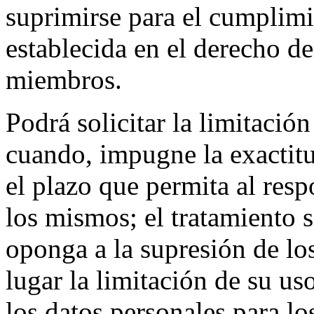
suprimirse para el cumplimi
establecida en el derecho d
miembros.
Podrá solicitar la limitació
cuando, impugne la exactitu
el plazo que permita al resp
los mismos; el tratamiento se
oponga a la supresión de los
lugar la limitación de su us
los datos personales para los