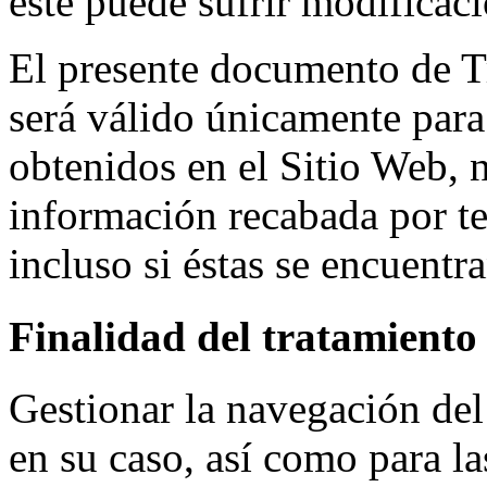
éste puede sufrir modificaci
El presente documento de T
será válido únicamente para 
obtenidos en el Sitio Web, 
información recabada por te
incluso si éstas se encuentr
Finalidad del tratamiento 
Gestionar la navegación del
en su caso, así como para la