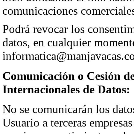
comunicaciones comerciales
Podrá revocar los consentim
datos, en cualquier momento
informatica@manjavacas.c
Comunicación o Cesión de
Internacionales de Datos:
No se comunicarán los datos
Usuario a terceras empresas