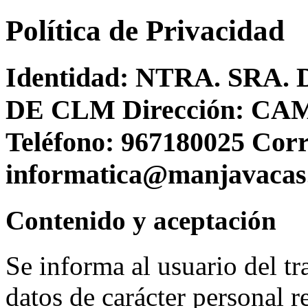
Política de Privacidad
Identidad: NTRA. SRA
DE CLM Dirección: C
Teléfono: 967180025 Corr
informatica@manjavacas
Contenido y aceptación
Se informa al usuario del tr
datos de carácter personal r