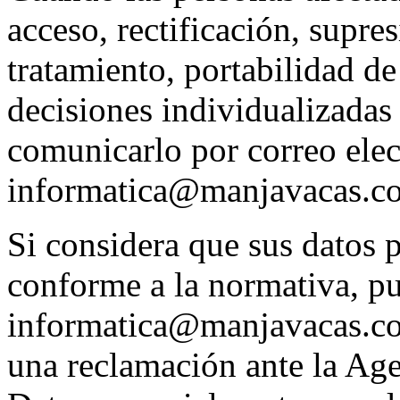
acceso, rectificación, supre
tratamiento, portabilidad de
decisiones individualizadas
comunicarlo por correo elec
informatica@manjavacas.c
Si considera que sus datos 
conforme a la normativa, p
informatica@manjavacas.co
una reclamación ante la Ag