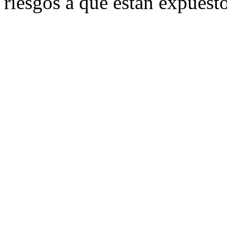
riesgos a que están expuesto