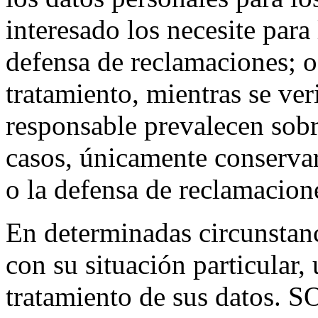
interesado los necesite para 
defensa de reclamaciones; o
tratamiento, mientras se ver
responsable prevalecen sobre
casos, únicamente conservar
o la defensa de reclamacion
En determinadas circunstan
con su situación particular,
tratamiento de sus datos