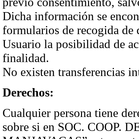
previo consentimiento, salvo
Dicha información se encont
formularios de recogida de 
Usuario la posibilidad de ac
finalidad.
No existen transferencias in
Derechos:
Cualquier persona tiene de
sobre si en SOC. COOP.