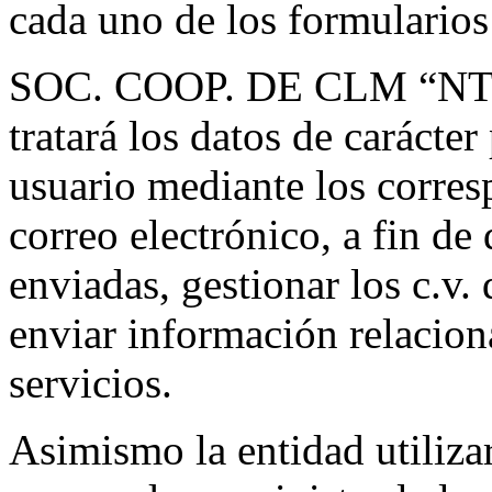
cada uno de los formularios 
SOC. COOP. DE CLM “N
tratará los datos de carácter
usuario mediante los corres
correo electrónico, a fin de 
enviadas, gestionar los c.v.
enviar información relacion
servicios.
Asimismo la entidad utiliza