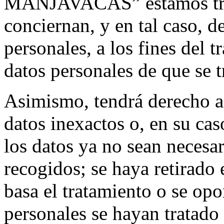
MANJAVACAS” estamos trat
conciernan, y en tal caso, d
personales, a los fines del t
datos personales de que se t
Asimismo, tendrá derecho a s
datos inexactos o, en su cas
los datos ya no sean necesar
recogidos; se haya retirado 
basa el tratamiento o se opo
personales se hayan tratado 