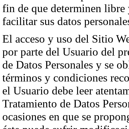
fin de que determinen libre
facilitar sus datos personale
El acceso y uso del Sitio W
por parte del Usuario del 
de Datos Personales y se ob
términos y condiciones reco
el Usuario debe leer atenta
Tratamiento de Datos Person
ocasiones en que se propong