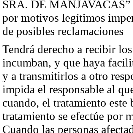
SRA. DE MANJAVACAS” dejar
por motivos legítimos imperi
de posibles reclamaciones
Tendrá derecho a recibir los
incumban, y que haya facili
y a transmitirlos a otro res
impida el responsable al que
cuando, el tratamiento este 
tratamiento se efectúe por 
Cuando las personas afectad