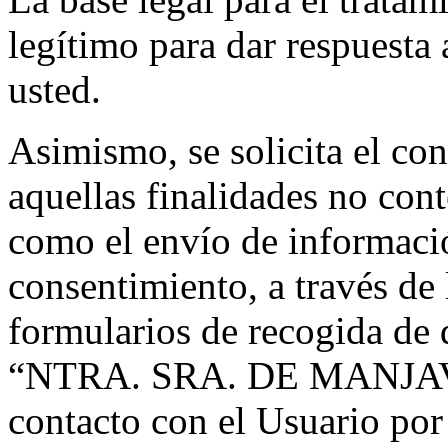
legítimo para dar respuesta 
usted.
Asimismo, se solicita el co
aquellas finalidades no con
como el envío de informaci
consentimiento, a través de 
formularios de recogida 
“NTRA. SRA. DE MANJAVA
contacto con el Usuario por