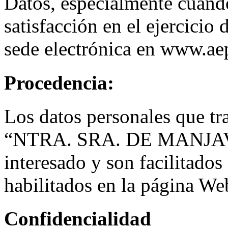
Datos, especialmente cuand
satisfacción en el ejercicio 
sede electrónica en www.ae
Procedencia:
Los datos personales que
“NTRA. SRA. DE MANJAVA
interesado y son facilitados
habilitados en la página We
Confidencialidad